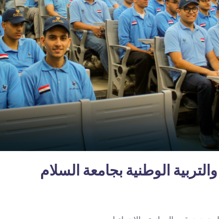
والتربية الوطنية بجامعة السلام