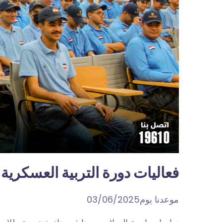
فعاليات دورة التربية العسكرية 
موعدنا يوم03/06/2025