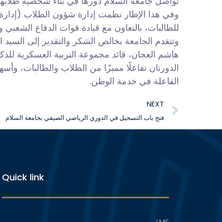
تواصل جامعة السلام دورها في بناء شخصية طلابها وت
للطالبات، بالتعاون مع قيادة قوات الدفاع الشعبي 
وتتقدم الجامعة بخالص الشكر والتقدير إلى السيد ا
هاشم العجان، قائد مجموعة التربية العسكرية للذكو
الدورتان تفاعلًا مميزًا من الطلاب والطالبات، وأس
الفاعلة في خدمة الوطن.
NEXT
فتح باب التسجيل في الدوري الرياضي الصيفي بجامعة السلام
Quick link