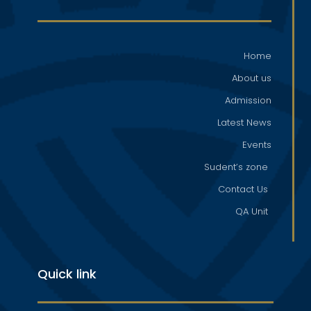
Home
About us
Admission
Latest News
Events
Sudent’s zone
Contact Us
QA Unit
Quick link