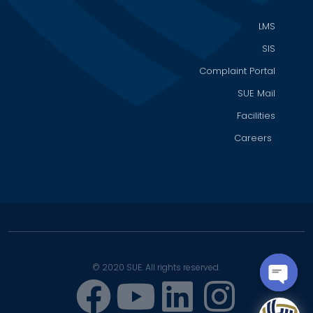
LMS
SIS
Complaint Portal
SUE Mail
Facilities
Careers
© 2020 SUE. All rights reserved.
OPEN