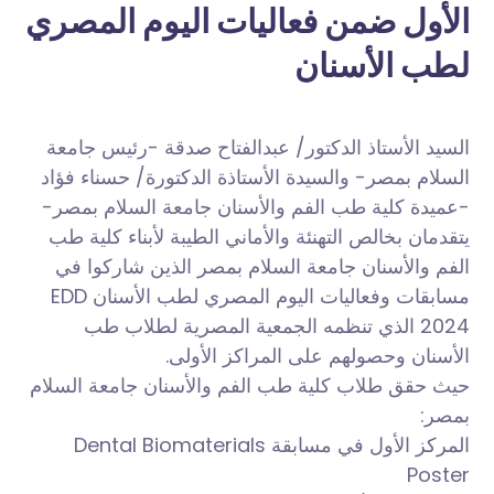
الأول ضمن فعاليات اليوم المصري
لطب الأسنان
السيد الأستاذ الدكتور/ عبدالفتاح صدقة -رئيس جامعة
السلام بمصر- والسيدة الأستاذة الدكتورة/ حسناء فؤاد
-عميدة كلية طب الفم والأسنان جامعة السلام بمصر-
يتقدمان بخالص التهنئة والأماني الطيبة لأبناء كلية طب
الفم والأسنان جامعة السلام بمصر الذين شاركوا في
مسابقات وفعاليات اليوم المصري لطب الأسنان EDD
2024 الذي تنظمه الجمعية المصرية لطلاب طب
الأسنان وحصولهم على المراكز الأولى.
حيث حقق طلاب كلية طب الفم والأسنان جامعة السلام
بمصر:
المركز الأول في مسابقة Dental Biomaterials
Poster