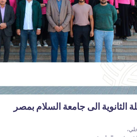
ة الثانوية الى جامعة السلام بمصر
حلي،