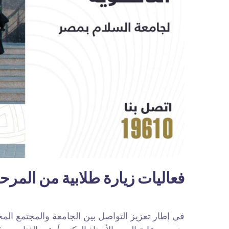
فعاليات زيارة طلابية من المرحل
في إطار تعزيز التواصل بين الجامعة والمجتمع الم