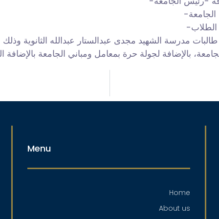
دقة -رئيس الجامعة-
 الجامعة-
 الطلاب-
طالبات مدرسة الشهيد مجدى عبدالستار عبدالله الثانوية وذلك 
لجامعة، بالإضافة لجولة حرة بمعامل ومباني الجامعة بالإضافة ال
Menu
Home
About us