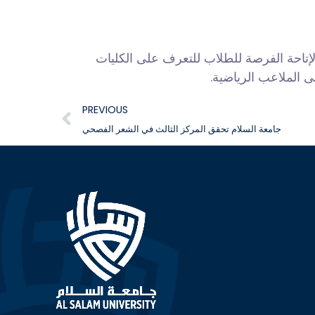
لإتاحة الفرصة للطلاب للتعرف على الكليات
ى الملاعب الرياضية.
PREVIOUS
جامعة السلام تحقق المركز الثالث في الشعر الفصحي