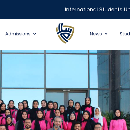
International Students Un
Admissions
News
Stud