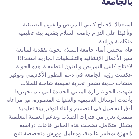
بالجامعة
استعدادًا لافتتاح كليتي التمريض والفنون التطبيقية
وتأكيدًا على التزام جامعة السلام بتقديم بيئة تعليمية
متكاملة ورائدة،
قام مجلس أمناء جامعة السلام بجولة تفقدية لمتابعة
سير الأعمال الإنشائية والتشطيبات الجارية استعدادًا
لافتتاح كليتي التمريض والفنون التطبيقية. هذه الجولة
عكست رؤية الجامعة في دعم التطور الأكاديمي وتوفير
منشآت حديثة تضمن تجربة تعليمية شاملة للطلاب.
شهدت الجولة زيارة المباني الجديدة التي يتم تجهيزها
بأحدث الوسائل التعليمية والتقنيات المتطورة، مع مراعاة
أدق التفاصيل
في التصميم والبناء لتوفير بيئة تعليمية
متميزة تعزز من قدرات الطلاب وتدعم العملية التعليمية
بشكل متكامل. تضمنت هذه المباني قاعات دراسية
مُجهزة بمعايير عالمية، ومعامل وورش متخصصة تتيح