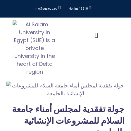
info@sue.edu.eg
Hotline 19610
جولة تفقدية لمجلس أمناء جامعة
السلام للمشروعات الإنشائية