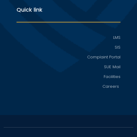
Quick link
LMS
SIS
Complaint Portal
SUE Mail
Facilities
Careers