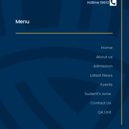
Hotline 19610
Menu
Home
About us
Admission
Latest News
Events
Sudent’s zone
Contact Us
QA Unit