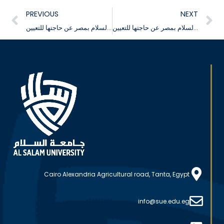
PREVIOUS
NEXT
تُعلن جامعة السلام بمصر عن حاجتها للتعيين
تُعلن جامعة السلام بمصر عن حاجتها للتعيين
Cairo Alexandria Agricultural road, Tanta, Egypt
info@sue.edu.eg