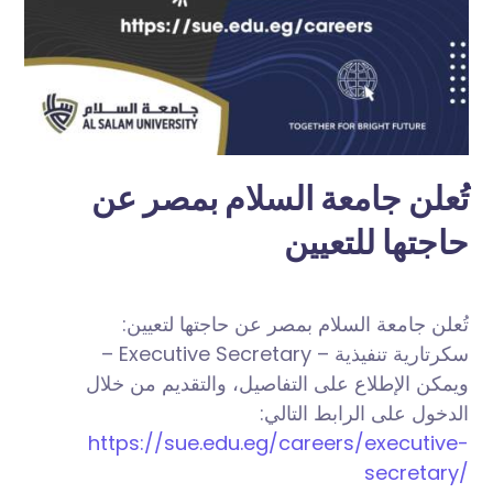
تُعلن جامعة السلام بمصر عن
حاجتها للتعيين
تُعلن جامعة السلام بمصر عن حاجتها لتعيين:
– Executive Secretary – سكرتارية تنفيذية
ويمكن الإطلاع على التفاصيل، والتقديم من خلال
الدخول على الرابط التالي:
https://sue.edu.eg/careers/executive-
secretary/