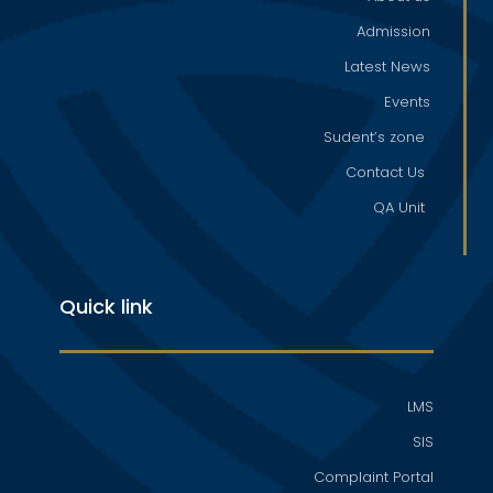
Admission
Latest News
Events
Sudent’s zone
Contact Us
QA Unit
Quick link
LMS
SIS
Complaint Portal