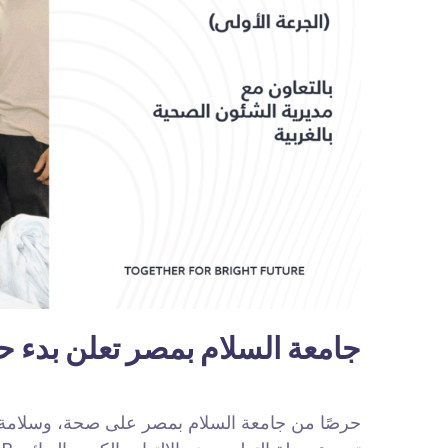
جامعة السلام بمصر تعلن بدء حم
حرصًا من جامعة السلام بمصر على صحة، وسلامة أبنا.