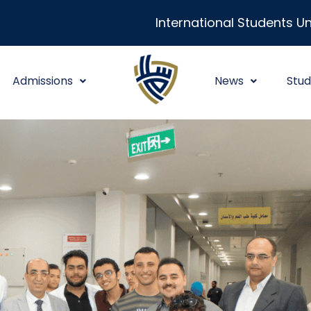
International Students Un
Admissions
News
Stud