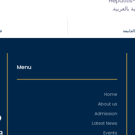
( بالغربية
الجامعة
فع
Menu
Home
About us
Admission
Latest News
Events