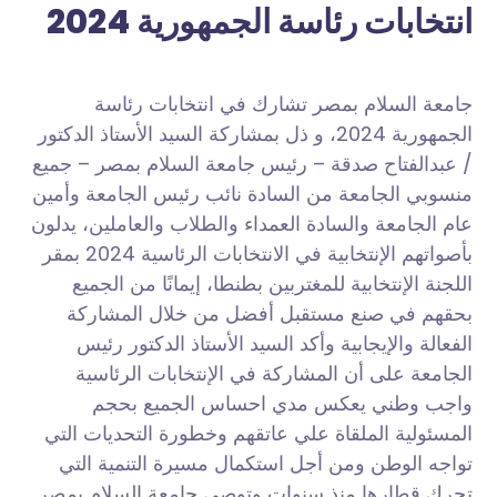
انتخابات رئاسة الجمهورية 2024
جامعة السلام بمصر تشارك في انتخابات رئاسة
الجمهورية 2024، و ذل بمشاركة السيد الأستاذ الدكتور
/ عبدالفتاح صدقة – رئيس جامعة السلام بمصر – جميع
منسوبي الجامعة من السادة نائب رئيس الجامعة وأمين
عام الجامعة والسادة العمداء والطلاب والعاملين، يدلون
بأصواتهم الإنتخابية في الانتخابات الرئاسية 2024 بمقر
اللجنة الإنتخابية للمغتربين بطنطا، إيمانًا من الجميع
بحقهم في صنع مستقبل أفضل من خلال المشاركة
الفعالة والإيجابية وأكد السيد الأستاذ الدكتور رئيس
الجامعة على أن المشاركة في الإنتخابات الرئاسية
واجب وطني يعكس مدي احساس الجميع بحجم
المسئولية الملقاة علي عاتقهم وخطورة التحديات التي
تواجه الوطن ومن أجل استكمال مسيرة التنمية التي
تحرك قطارها منذ سنوات وتوصي جامعة السلام بمصر