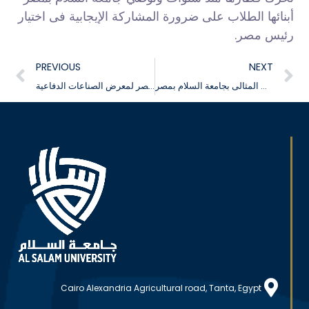
أبنائها الطلاب على ضرورة المشاركة الإيجابية فى اختيار
رئيس مصر.
PREVIOUS
NEXT
فعاليات مسابقة الطالب المثالى بجامعة السلام بمصر
فعاليات زيارة جامعة السلام بمصر لمعرض الصناعات الدفاعية EDEX-2023
Cairo Alexandria Agricultural road, Tanta, Egypt