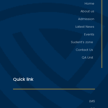
Home
About us
Admission
Latest News
Events
Sudent’s zone
Contact Us
QA Unit
Quick link
LMS