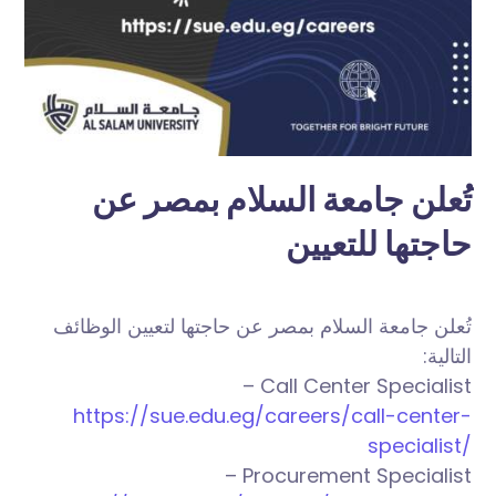
تُعلن جامعة السلام بمصر عن
حاجتها للتعيين
تُعلن جامعة السلام بمصر عن حاجتها لتعيين الوظائف
التالية:
– Call Center Specialist
https://sue.edu.eg/careers/call-center-
specialist/
– Procurement Specialist