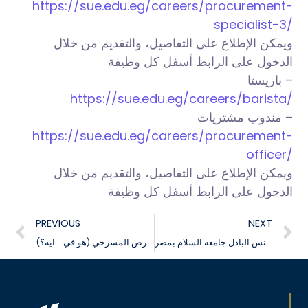
https://sue.edu.eg/careers/procurement-
specialist-3/
ويمكن الإطلاع على التفاصيل، والتقديم من خلال
الدخول على الرابط أسفل كل وظيفة
– باريستا
https://sue.edu.eg/careers/barista/
– مندوب مشتريات
https://sue.edu.eg/careers/procurement-
officer/
ويمكن الإطلاع على التفاصيل، والتقديم من خلال
الدخول على الرابط أسفل كل وظيفة
PREVIOUS
NEXT
فعاليات بطولة تنس البادل جامعة السلام بمصر
دعوة جامعة السلام بمصر بحضور العرض المسرحي (هو في .. ايه؟)