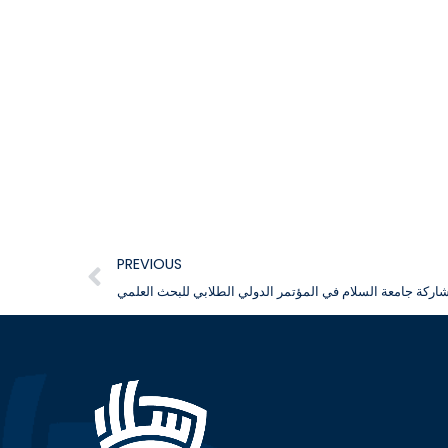
PREVIOUS
اركة جامعة السلام في المؤتمر الدولي الطلابي للبحث العلمي