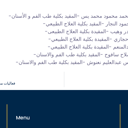
حمد محمود محمد يس -المقيد بكلية طب الفم و الأسنان-
مود النجار -المقيد بكلية العلاج الطبيعي-
ادر وهيب -المقيدة بكلية العلاج الطبيعى-
حجازي -المقيدة بكلية العلاج الطبيعي-
لمنعم -المقيدة بكلية العلاج الطبيعي-
اح سافوح -المقيد بكلية طب الفم والاسنان-
رس عبدالعليم نعنوش -المقيد بكلية طب الفم والاسنان-
فعاليات مش
Menu