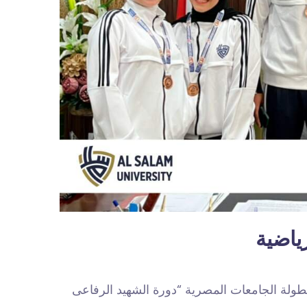
ياضية
بطولة الجامعات المصرية “دورة الشهيد الرفاعى