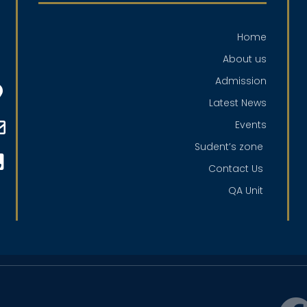
Home
About us
Admission
Latest News
Events
Sudent’s zone
Contact Us
QA Unit