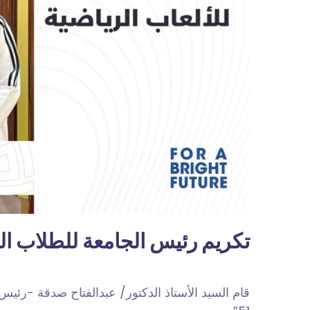
تكريم رئيس الجامعة للطلاب الف
قام السيد الأستاذ الدكتور/ عبدالفتاح صدقة -رئي