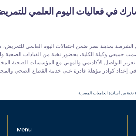
رك في فعاليات اليوم العلمي للتمريض ا
 الشرطة بمدينة نصر ضمن احتفالات اليوم العالمي للتمريض، م
عصمت جميعي وكيلة الكلية، بحضور نخبة من القيادات الصحية وال
زيز التواصل الأكاديمي والمهني مع المؤسسات الصحية المختل
ي إعداد كوادر مؤهلة قادرة على خدمة القطاع الصحي والمجتمع
 نخبة من أساتذة الجامعات المصرية
Menu