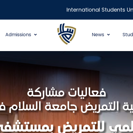
International Students Un
Admissions
News
Stud