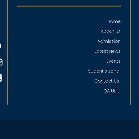
Home
About us
Admission
Latest News
Events
Sudent’s zone
Contact Us
QA Unit