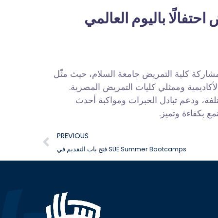
حتفالًا باليوم العالمي
شاركة كلية التمريض جامعة السلام، حيث مثّل
أكاديمية وممثلي كليات التمريض المصرية.
فة، ودعم تبادل الخبرات ومواكبة أحدث
 بكفاءة وتميز.
PREVIOUS
فتح باب التقديم في SUE Summer Bootcamps