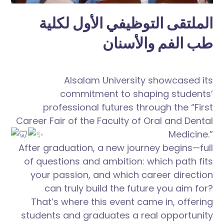
الملتقى التوظيفي الأول لكلية
طب الفم والأسنان
Alsalam University showcased its
commitment to shaping students’
professional futures through the “First
Career Fair of the Faculty of Oral and Dental
Medicine.”
After graduation, a new journey begins—full
of questions and ambition: which path fits
your passion, and which career direction
can truly build the future you aim for?
That’s where this event came in, offering
students and graduates a real opportunity