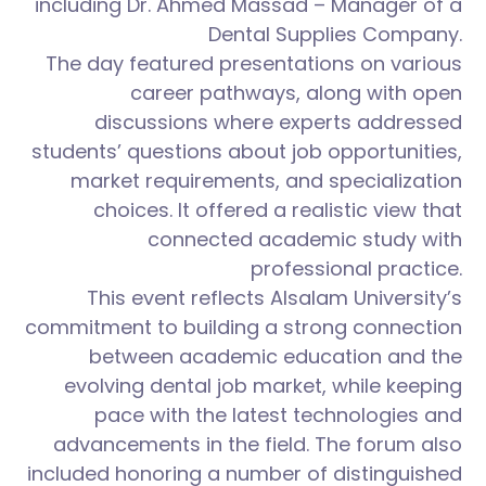
including Dr. Ahmed Massad – Manager of a
Dental Supplies Company.
The day featured presentations on various
career pathways, along with open
discussions where experts addressed
students’ questions about job opportunities,
market requirements, and specialization
choices. It offered a realistic view that
connected academic study with
professional practice.
This event reflects Alsalam University’s
commitment to building a strong connection
between academic education and the
evolving dental job market, while keeping
pace with the latest technologies and
advancements in the field. The forum also
included honoring a number of distinguished