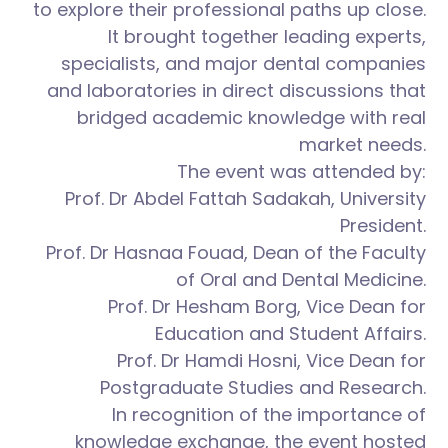
to explore their professional paths up close.
It brought together leading experts,
specialists, and major dental companies
and laboratories in direct discussions that
bridged academic knowledge with real
market needs.
The event was attended by:
Prof. Dr Abdel Fattah Sadakah, University
President.
Prof. Dr Hasnaa Fouad, Dean of the Faculty
of Oral and Dental Medicine.
Prof. Dr Hesham Borg, Vice Dean for
Education and Student Affairs.
Prof. Dr Hamdi Hosni, Vice Dean for
Postgraduate Studies and Research.
In recognition of the importance of
knowledge exchange, the event hosted