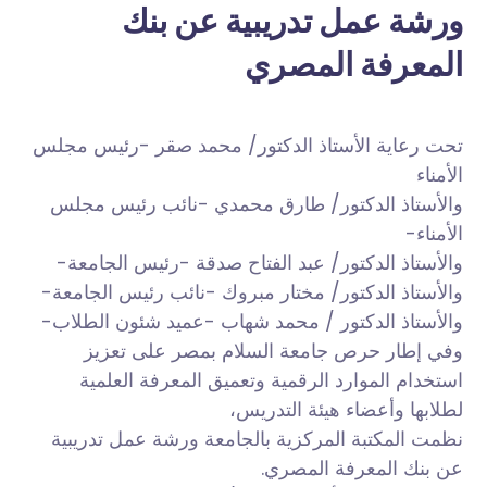
ورشة عمل تدريبية عن بنك
المعرفة المصري
تحت رعاية الأستاذ الدكتور/ محمد صقر -رئيس مجلس
الأمناء
والأستاذ الدكتور/ طارق محمدي -نائب رئيس مجلس
الأمناء-
والأستاذ الدكتور/ عبد الفتاح صدقة -رئيس الجامعة-
والأستاذ الدكتور/ مختار مبروك -نائب رئيس الجامعة-
والأستاذ الدكتور / محمد شهاب -عميد شئون الطلاب-
وفي
إطار حرص جامعة السلام بمصر على تعزيز
استخدام الموارد الرقمية وتعميق المعرفة العلمية
لطلابها وأعضاء هيئة التدريس،
نظمت المكتبة المركزية بالجامعة ورشة عمل تدريبية
عن بنك المعرفة المصري.