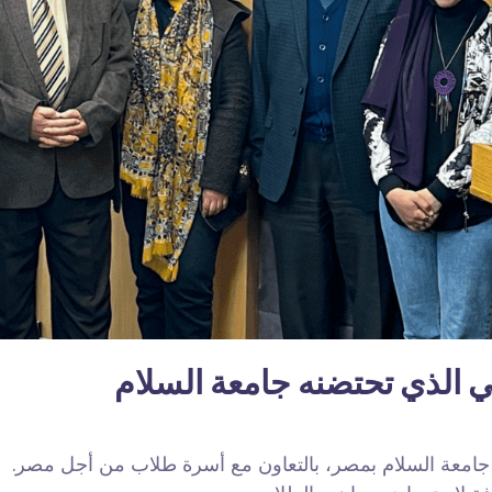
في الذي تحتضنه جامعة السلام
نه جامعة السلام بمصر، بالتعاون مع أسرة طلاب من أجل مصر