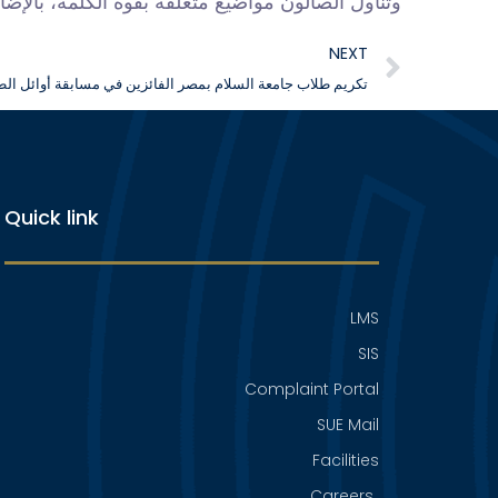
وتناول الصالون مواضيع متعلقة بقوة الكلمة، بال.
NEXT
تكريم طلاب جامعة السلام بمصر الفائزين في مسابقة أوائل ال
Quick link
LMS
SIS
Complaint Portal
SUE Mail
Facilities
Careers