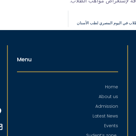
إضافة لإستعراض مواهب الطلاب
طلاب في اليوم المصري لطب الأسنان
Menu
Home
About us
Admission
Latest News
Events
Sudent’s zone