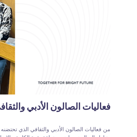
فعاليات الصالون الأدبي والثقا
من فعاليات الصالون الأدبي والثقافي الذي تحتض.