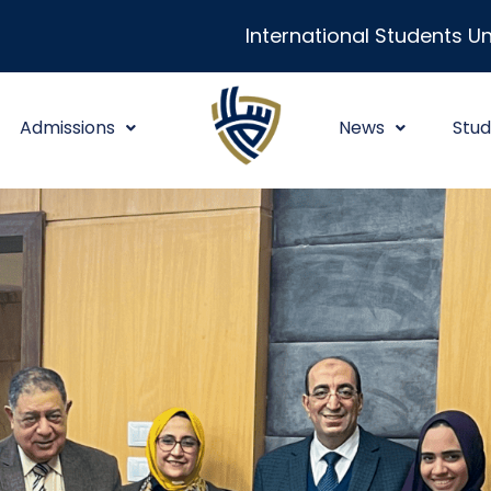
International Students Un
Admissions
News
Stud