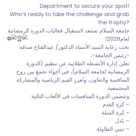
Department to secure your spot!
Who’s ready to take the challenge and grab
the trophy?
جامعة السلام تستعد لاستقبال فعاليات الدورة الرمضانية
لعام2026!
تحت رعاية السيد الأستاذ الدكتور/ عبدالفتاح صدقة
-رئيس الجامعة-،
تعلن إدارة الأنشطة الطلابية عن تنظيم (الدورة
الرمضانية لجامعة السلام)، في أجواء تجمع بين روح
المنافسة والتعاون، وتُعزز القيم الرياضية والمشاركة
المجتمعية.
وتتضمن الدورة المنافسات في الألعاب التالية:
– كرة القدم
– كرة السلة
– بادل
– تنس الطاولة