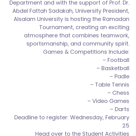
Department and with the support of Prof. Dr.
Abdel Fattah Sadakah, University President,
Alsalam University is hosting the Ramadan
Tournament, creating an exciting
atmosphere that combines teamwork,
sportsmanship, and community spirit.
Games & Competitions Include:
– Football
– Basketball
– Padle
– Table Tennis
– Chess
– Video Games
– Darts
Deadline to register: Wednesday, February
25
Head over to the Student Activities