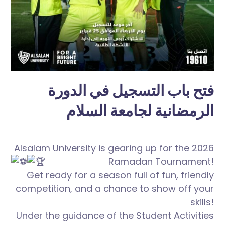
فتح باب التسجيل في الدورة
الرمضانية لجامعة السلام
Alsalam University is gearing up for the 2026
Ramadan Tournament!
Get ready for a season full of fun, friendly
competition, and a chance to show off your
skills!
Under the guidance of the Student Activities