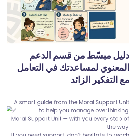
دليل مبسّط من قسم الدعم
المعنوي لمساعدتك في التعامل
مع التفكير الزائد
A smart guide from the Moral Support Unit
to help you manage overthinking.
Moral Support Unit — with you every step of
the way.
If you need support, don’t hesitate to reach