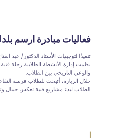
فعاليات مبادرة ارسم بلد
تنفيذًا لتوجيهات الأستاذ الدكتور/ عبد -،
نظمت إدارة الأنشطة الطلابية رحلة فنية 
والوعي التاريخي بين الطلاب.
خلال الزيارة، أتيحت للطلاب فرصة التفاعل
الطلاب لبدء مشاريع فنية تعكس جمال و.