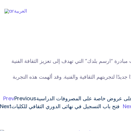
العربية
بادرة “ارسم بلدك” التي تهدف إلى تعزيز الثقافة الفنية
يدًا لتجربتهم الثقافية والفنية. وقد ألهمت هذه التجربة
Prev
Previous
على عروض خاصة على المصروفات الدراسية
Next
فتح باب التسجيل في نهائى الدوري الثقافي للكليات
Ne