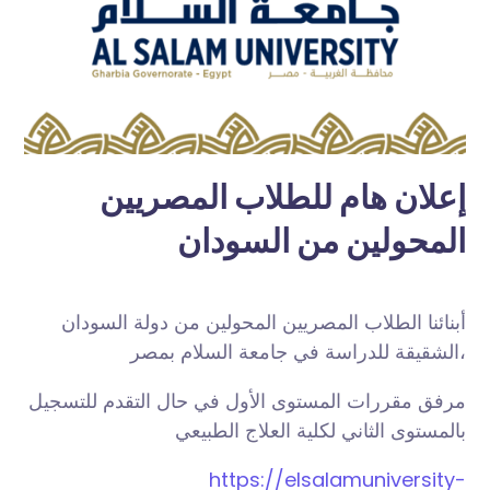
إعلان هام للطلاب المصريين
المحولين من السودان
أبنائنا الطلاب المصريين المحولين من دولة السودان
الشقيقة للدراسة في جامعة السلام بمصر،
مرفق مقررات المستوى الأول في حال التقدم للتسجيل
بالمستوى الثاني لكلية العلاج الطبيعي
https://elsalamuniversity-