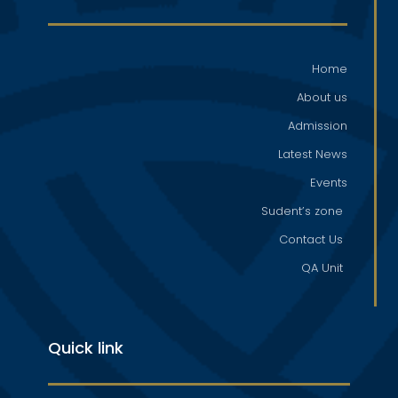
Home
About us
Admission
Latest News
Events
Sudent’s zone
Contact Us
QA Unit
Quick link