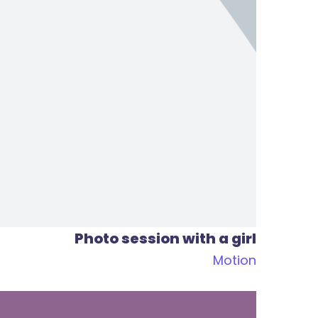
Photo session with a girl
Motion