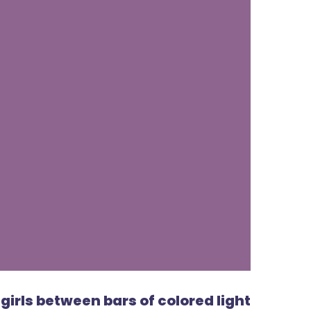
girls between bars of colored light