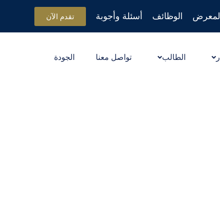
لمعرض
الوظائف
أسئلة وأجوبة
تقدم الآن
ر
الطالب
تواصل معنا
الجودة