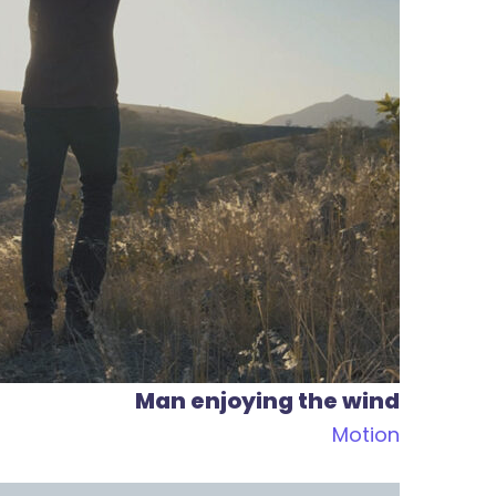
Man enjoying the wind
Motion