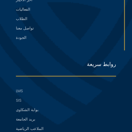
الفعاليات
الطلاب
تواصل معنا
الجودة
روابط سريعة
LMS
SIS
بوابة الشكاوى
بريد الجامعة
الملاعب الرياضية