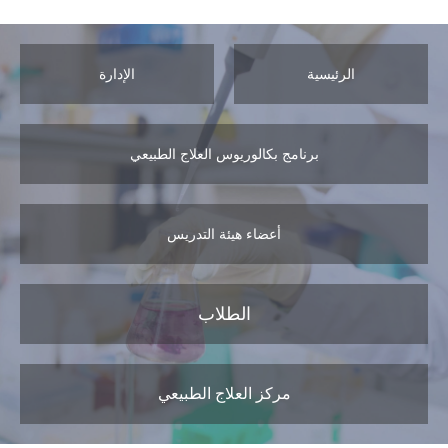
الرئيسية
الإدارة
برنامج بكالوريوس العلاج الطبيعي
أعضاء هيئة التدريس
الطلاب
مركز العلاج الطبيعي