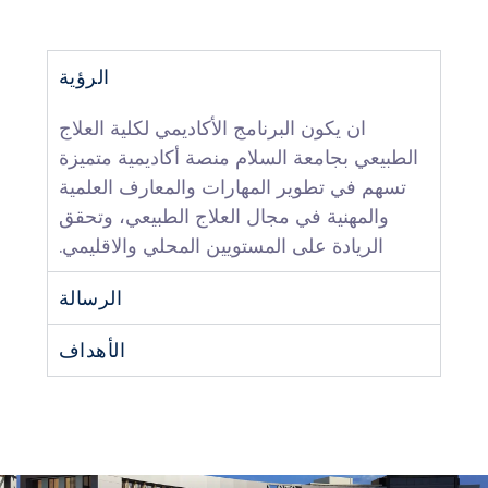
الرؤية
ان يكون البرنامج الأكاديمي لكلية العلاج
الطبيعي بجامعة السلام منصة أكاديمية متميزة
تسهم في تطوير المهارات والمعارف العلمية
والمهنية في مجال العلاج الطبيعي، وتحقق
الريادة على المستويين المحلي والاقليمي.
الرسالة
الأهداف