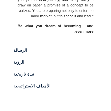
draw on paper a promise of a concept to be
realized. You are preparing not only to enter the
labor market, but to shape it and lead it.
Be what you dream of becoming… and
even more.
الرسالة
الرؤية
نبذة تاريخية
الأهداف الاستراتيجية