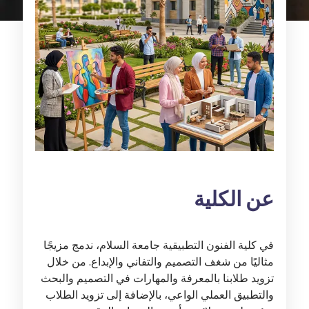
عن الكلية
في كلية الفنون التطبيقية جامعة السلام، ندمج مزيجًا
مثاليًا من شغف التصميم والتفاني والإبداع. من خلال
تزويد طلابنا بالمعرفة والمهارات في التصميم والبحث
والتطبيق العملي الواعي، بالإضافة إلى تزويد الطلاب