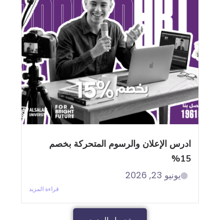
ادرس الإعلان والرسوم المتحركة بخصم
15%
يونيو 23, 2026
قراءة المزيد