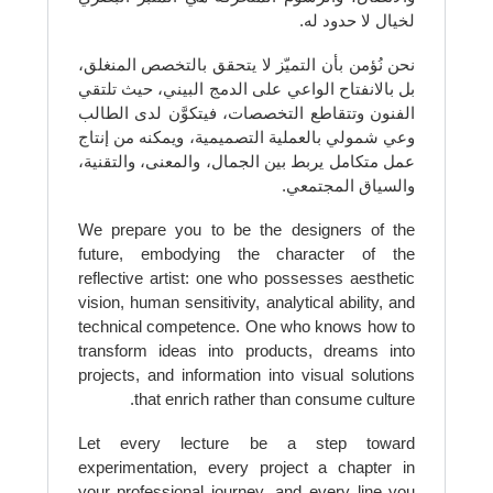
لخيال لا حدود له.
نحن نُؤمن بأن التميّز لا يتحقق بالتخصص المنغلق،
بل بالانفتاح الواعي على الدمج البيني، حيث تلتقي
الفنون وتتقاطع التخصصات، فيتكوَّن لدى الطالب
وعي شمولي بالعملية التصميمية، ويمكنه من إنتاج
عمل متكامل يربط بين الجمال، والمعنى، والتقنية،
والسياق المجتمعي.
We prepare you to be the designers of the
future, embodying the character of the
reflective artist: one who possesses aesthetic
vision, human sensitivity, analytical ability, and
technical competence. One who knows how to
transform ideas into products, dreams into
projects, and information into visual solutions
that enrich rather than consume culture.
Let every lecture be a step toward
experimentation, every project a chapter in
your professional journey, and every line you