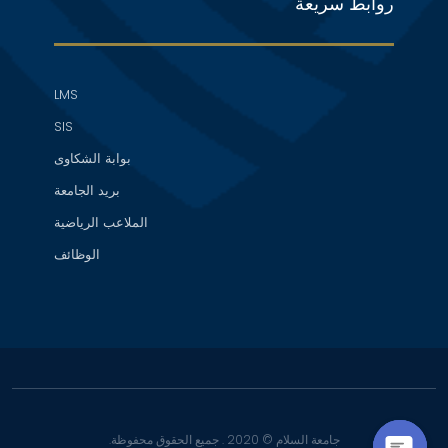
روابط سريعة
LMS
SIS
بوابة الشكاوى
بريد الجامعة
الملاعب الرياضية
الوظائف
جامعة السلام © 2020 . جميع الحقوق محفوظة.