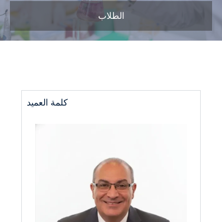
الطلاب
كلمة العميد