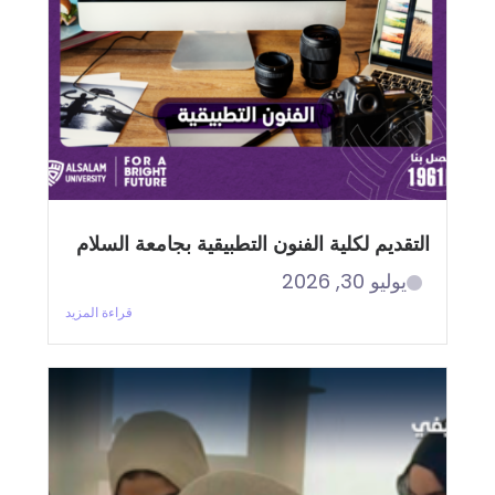
التقديم لكلية الفنون التطبيقية بجامعة السلام
يوليو 30, 2026
قراءة المزيد