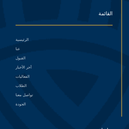
القائمة
الرئيسية
عنا
القبول
أخر الأخبار
الفعاليات
الطلاب
تواصل معنا
الجودة