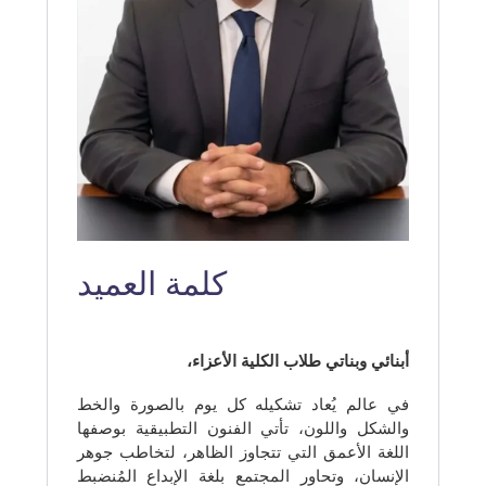
كلمة العميد
أبنائي وبناتي طلاب الكلية الأعزاء،
في عالم يُعاد تشكيله كل يوم بالصورة والخط
والشكل واللون، تأتي الفنون التطبيقية بوصفها
اللغة الأعمق التي تتجاوز الظاهر، لتخاطب جوهر
الإنسان، وتحاور المجتمع بلغة الإبداع المُنضبط