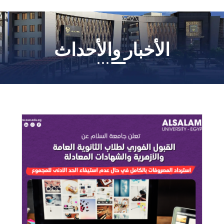
الأخبار والأحداث