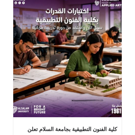
كلية الفنون التطبيقية بجامعة السلام تعلن