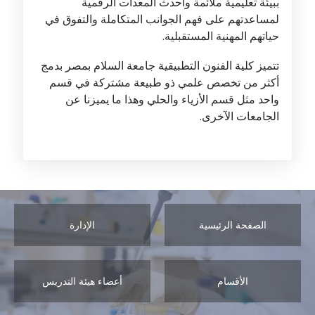
ببيئة تعليمية ملائمة وأحدث المعدات الرقمية
لمساعدتهم على فهم الجوانب المتكاملة والتفوق في
حياتهم المهنية المستقبلية.
تتميز كلية الفنون التطبيقية جامعة السلام بمصر بدمج
أكثر من تخصص علمي ذو طبيعة مشتركة في قسم
واحد مثل قسم الأزياء والحلي وهذا ما يميزنا عن
الجامعات الآخرى.
الصفحة الرئيسية
الإدارة
الأقسام
أعضاء هيئة التدريس