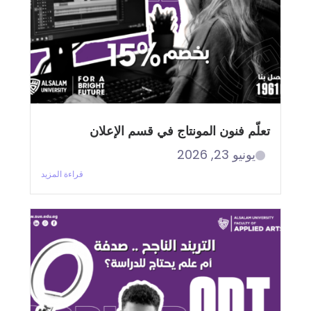
تعلّم فنون المونتاج في قسم الإعلان
يونيو 23, 2026
قراءة المزيد