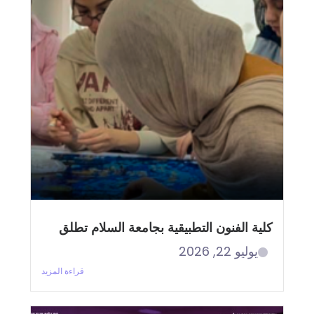
كلية الفنون التطبيقية بجامعة السلام تطلق
يوليو 22, 2026
قراءة المزيد