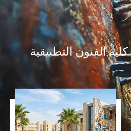
كلية الفنون التطبيقية