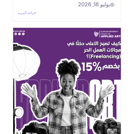
يوليو 18, 2026
قراءة المزيد