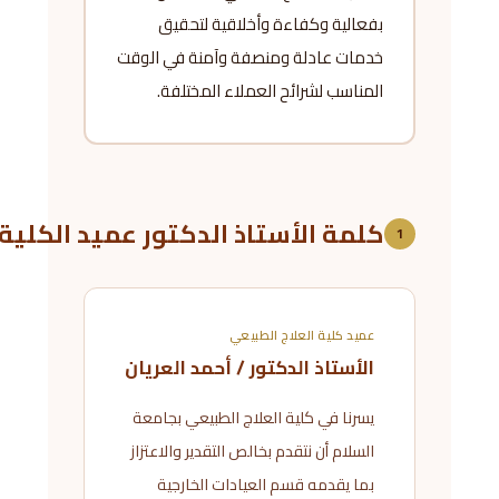
بفعالية وكفاءة وأخلاقية لتحقيق
خدمات عادلة ومنصفة وآمنة في الوقت
المناسب لشرائح العملاء المختلفة.
كلمة الأستاذ الدكتور عميد الكلية
1
عميد كلية العلاج الطبيعي
الأستاذ الدكتور / أحمد العريان
يسرنا في كلية العلاج الطبيعي بجامعة
السلام أن نتقدم بخالص التقدير والاعتزاز
بما يقدمه قسم العيادات الخارجية