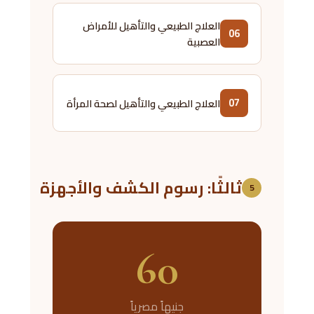
العلاج الطبيعي والتأهيل للأمراض
06
العصبية
07
العلاج الطبيعي والتأهيل لصحة المرأة
ثالثًا: رسوم الكشف والأجهزة
5
60
جنيهاً مصرياً