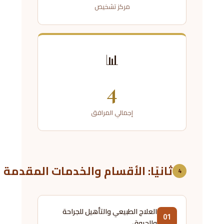
مركز تشخيص
📊
4
إجمالي المرافق
ثانيًا: الأقسام والخدمات المقدمة
4
العلاج الطبيعي والتأهيل للجراحة
01
والحروق