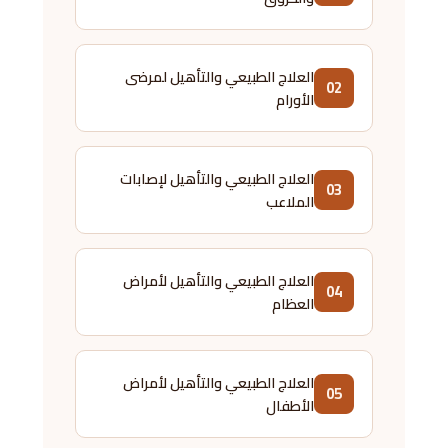
العلاج الطبيعي والتأهيل لمرضى
02
الأورام
العلاج الطبيعي والتأهيل لإصابات
03
الملاعب
العلاج الطبيعي والتأهيل لأمراض
04
العظام
العلاج الطبيعي والتأهيل لأمراض
05
الأطفال