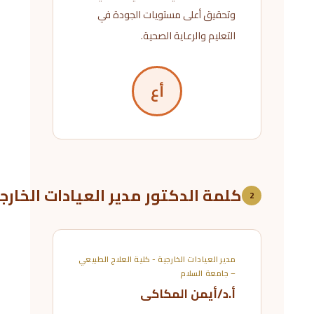
وتحقيق أعلى مستويات الجودة في
التعليم والرعاية الصحية.
أع
كلمة الدكتور مدير العيادات الخارج
2
مدير العيادات الخارجية - كلية العلاج الطبيعي
– جامعة السلام
أ.د/أيمن المكاكى