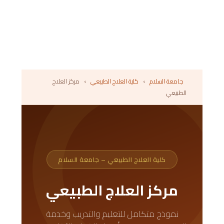
جامعة السلام
›
كلية العلاج الطبيعي
›
مركز العلاج
الطبيعي
كلية العلاج الطبيعي – جامعة السلام
مركز العلاج الطبيعي
نموذج متكامل للتعليم والتدريب وخدمة