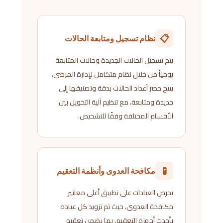
📋
نظام تسجيل ومتابعة الحالات
يتم تسجيل الحالات الجديدة وحالات المتابعة
يومياً من خلال نظام متكامل لإدارة المرضى،
يتيح حصر أعداد الحالات بدقة وتصنيفها إلى
جديدة ومتابعة، مع تنظيم آلية التحويل بين
الأقسام المختلفة وفقًا للتشخيص.
🧪
مكافحة العدوى وأنظمة التعقيم
تحرص العيادات على تطبيق أعلى معايير
مكافحة العدوى، حيث تم تزويد كل عيادة
بأحدث أجهزة التعقيم، بما يضمن تعقيم