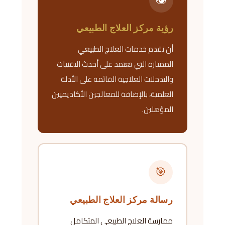
👁
رؤية مركز العلاج الطبيعي
أن نقدم خدمات العلاج الطبيعي
الممتازة التي تعتمد على أحدث التقنيات
والتدخلات العلاجية القائمة على الأدلة
العلمية، بالإضافة للمعالجين الأكاديميين
المؤهلين.
🎯
رسالة مركز العلاج الطبيعي
ممارسة العلاج الطبيعي المتكامل