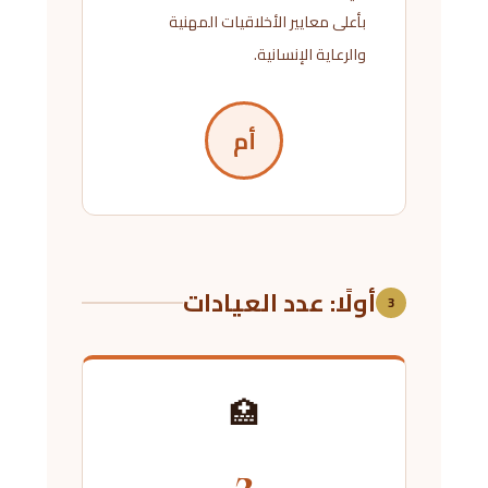
بأعلى معايير الأخلاقيات المهنية
والرعاية الإنسانية.
أم
أولًا: عدد العيادات
3
🏥
2