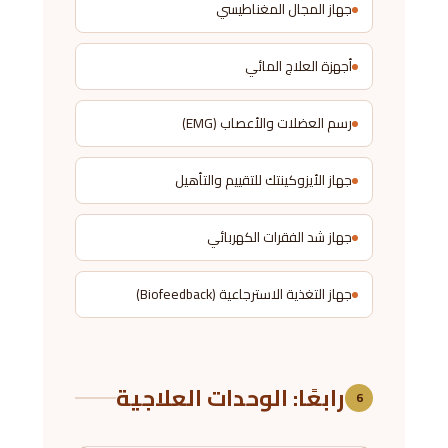
جهاز المجال المغناطيسي
أجهزة العلاج المائي
رسم العضلات والأعصاب (EMG)
جهاز الأيزوكينتك للتقييم والتأهيل
جهاز شد الفقرات الكهربائي
جهاز التغذية الاسترجاعية (Biofeedback)
رابعًا: الوحدات العلاجية
6