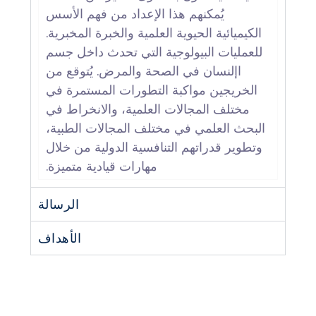
يُمكنهم هذا الإعداد من فهم الأسس
الكيميائية الحيوية العلمية والخبرة المخبرية.
للعمليات البيولوجية التي تحدث داخل جسم
اإلنسان في الصحة والمرض. يُتوقع من
الخريجين مواكبة التطورات المستمرة في
مختلف المجالات العلمية، والانخراط في
البحث العلمي في مختلف المجالات الطبية،
وتطوير قدراتهم التنافسية الدولية من خلال
مهارات قيادية متميزة.
الرسالة
الأهداف