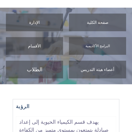
صفحة الكلية
الإدارة
الأقسام
البرامج الأكاديمية
الطلاب
أعضاء هيئة التدريس
الرؤية
يهدف قسم الكيمياء الحيوية إلى إعداد
صيادلة يتمتعون بمستوى متميز من الكفاءة