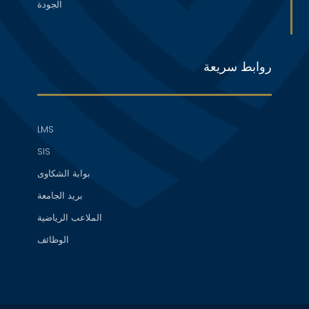
الجودة
روابط سريعة
LMS
SIS
بوابة الشكاوى
بريد الجامعة
الملاعب الرياضية
الوظائف