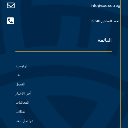
info@sue.edu.eg
الخط الساخن 19610
القائمة
الرئيسية
عنا
القبول
أخر الأخبار
الفعاليات
الطلاب
تواصل معنا