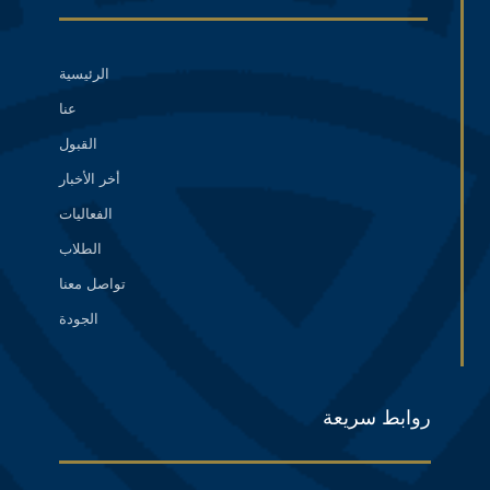
الرئيسية
عنا
القبول
أخر الأخبار
الفعاليات
الطلاب
تواصل معنا
الجودة
روابط سريعة