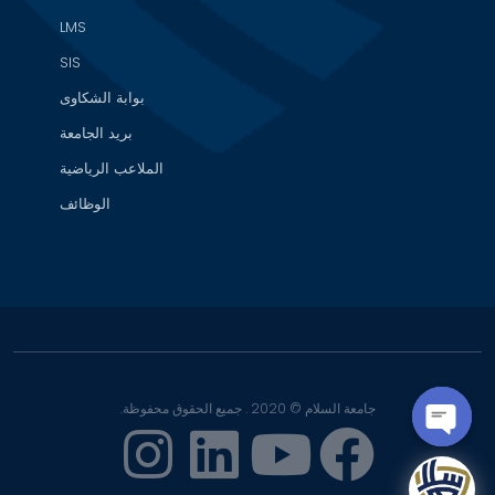
LMS
SIS
بوابة الشكاوى
بريد الجامعة
الملاعب الرياضية
الوظائف
جامعة السلام © 2020 . جميع الحقوق محفوظة.
OPEN
CHATY