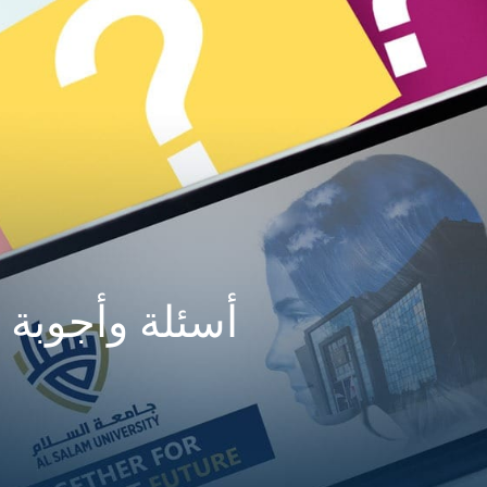
أسئلة وأجوبة