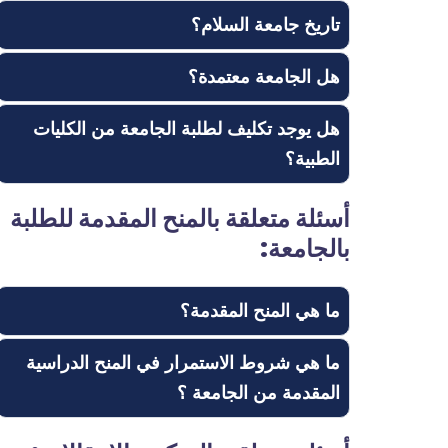
تاريخ جامعة السلام؟
هل الجامعة معتمدة؟
هل يوجد تكليف لطلبة الجامعة من الكليات
الطبية؟
أسئلة متعلقة بالمنح المقدمة للطلبة
بالجامعة:
ما هي المنح المقدمة؟
ما هي شروط الاستمرار في المنح الدراسية
المقدمة من الجامعة ؟