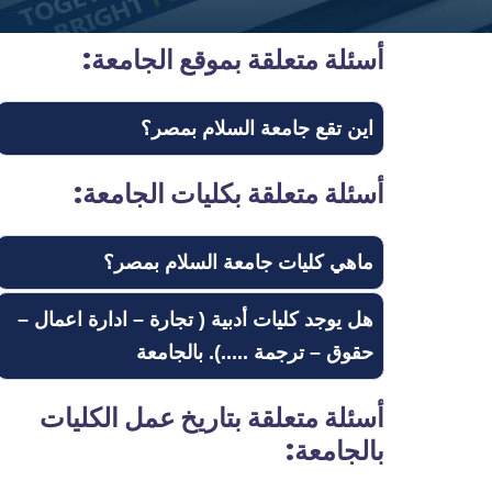
أسئلة متعلقة بموقع الجامعة:
اين تقع جامعة السلام بمصر؟
أسئلة متعلقة بكليات الجامعة:
ماهي كليات جامعة السلام بمصر؟
هل يوجد كليات أدبية ( تجارة – ادارة اعمال –
حقوق – ترجمة .....). بالجامعة
أسئلة متعلقة بتاريخ عمل الكليات
بالجامعة: