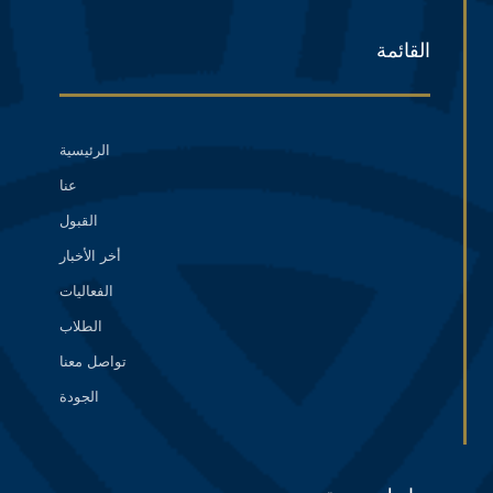
القائمة
الرئيسية
عنا
القبول
أخر الأخبار
الفعاليات
الطلاب
تواصل معنا
الجودة