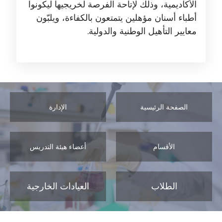
الأكاديمية، وذلك لإتاحة الفرصة لخريجيها ليكونوا
أطباء أسنان مؤهلين يتمتعون بالكفاءة، ويلبّون
معايير التأهيل الوطنية والدولية.
الصفحة الرئيسية
الإدارة
الأقسام
أعضاء هيئة التدريس
الطلاب
العيادات الخارجية