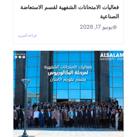
فعاليات الامتحانات الشفهية لقسم الاستعاضة
الصناعية
يونيو 17, 2026
قراءة المزيد