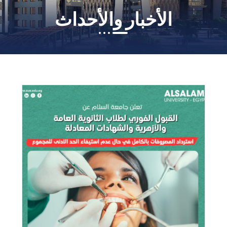
الأخبار والأحداث