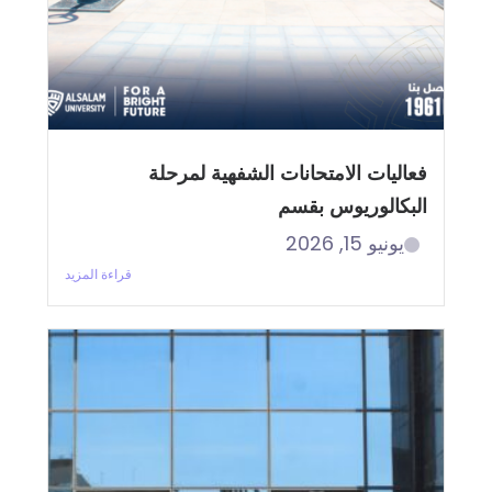
فعاليات الامتحانات الشفهية لمرحلة
البكالوريوس بقسم
يونيو 15, 2026
قراءة المزيد