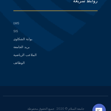
روابط سريعة
LMS
SIS
بوابة الشكاوى
بريد الجامعة
الملاعب الرياضية
الوظائف
جامعة السلام © 2020 . جميع الحقوق محفوظة.