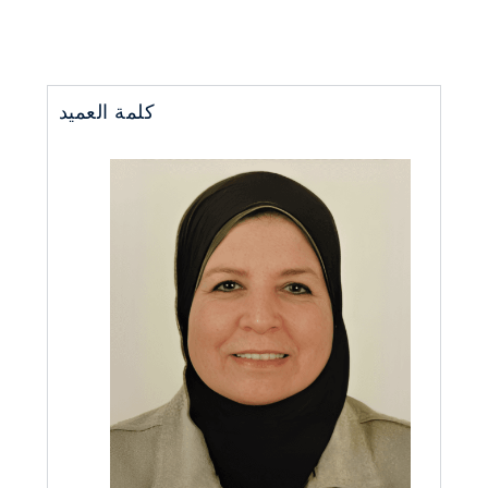
كلمة العميد