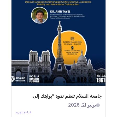
جامعة السلام تنظم ندوة “بوابتك إلى
يوليو 21, 2026
قراءة المزيد