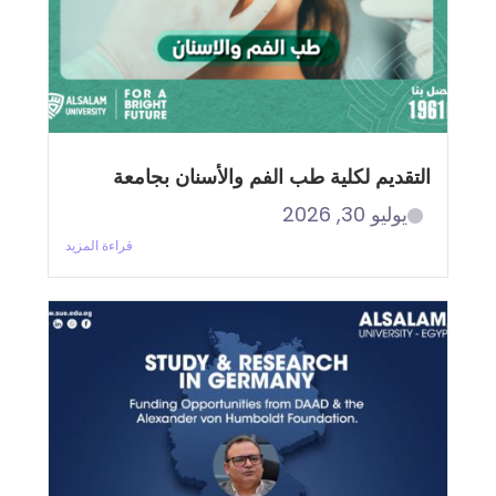
التقديم لكلية طب الفم والأسنان بجامعة
يوليو 30, 2026
قراءة المزيد