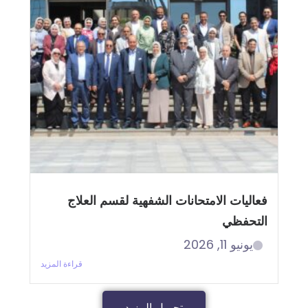
فعاليات الامتحانات الشفهية لقسم العلاج
التحفظي
يونيو 11, 2026
قراءة المزيد
تحميل المزيد