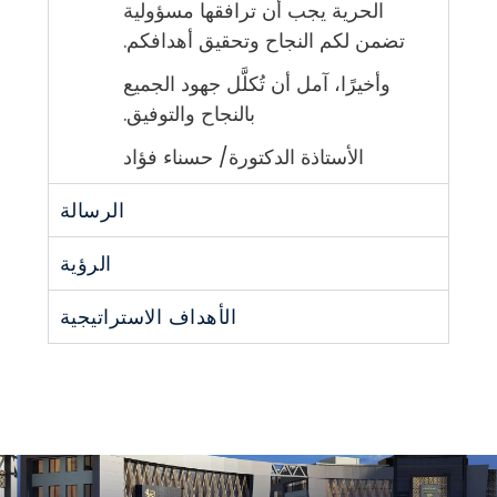
الحرية يجب أن ترافقها مسؤولية
تضمن لكم النجاح وتحقيق أهدافكم.
وأخيرًا، آمل أن تُكلَّل جهود الجميع
بالنجاح والتوفيق.
الأستاذة الدكتورة/ حسناء فؤاد
الرسالة
الرؤية
الأهداف الاستراتيجية