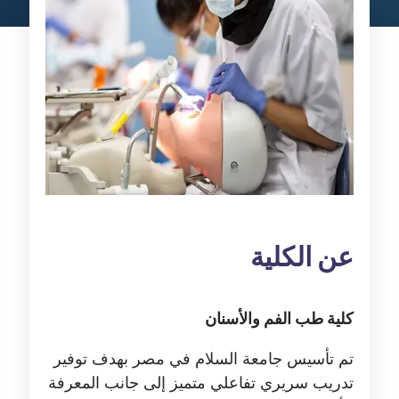
عن الكلية
كلية طب الفم والأسنان
تم تأسيس جامعة السلام في مصر بهدف توفير
تدريب سريري تفاعلي متميز إلى جانب المعرفة