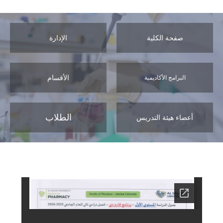
صفحة الكلية
الإدارة
الأقسام
البرامج الأكاديمية
الطلاب
أعضاء هيئة التدريس