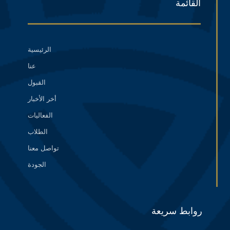
القائمة
الرئيسية
عنا
القبول
أخر الأخبار
الفعاليات
الطلاب
تواصل معنا
الجودة
روابط سريعة