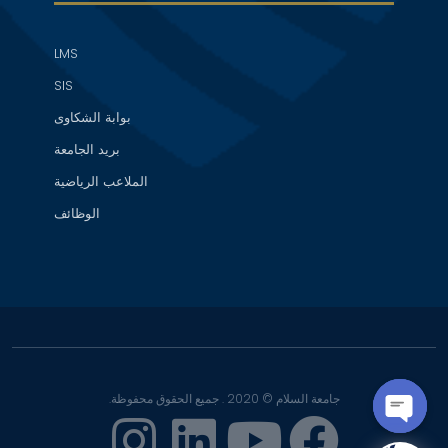
LMS
SIS
بوابة الشكاوى
بريد الجامعة
الملاعب الرياضية
الوظائف
جامعة السلام © 2020 . جميع الحقوق محفوظة.
OPEN