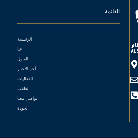
القائمة
الرئيسية
عنا
القبول
أخر الأخبار
الفعاليات
الطلاب
تواصل معنا
الجودة