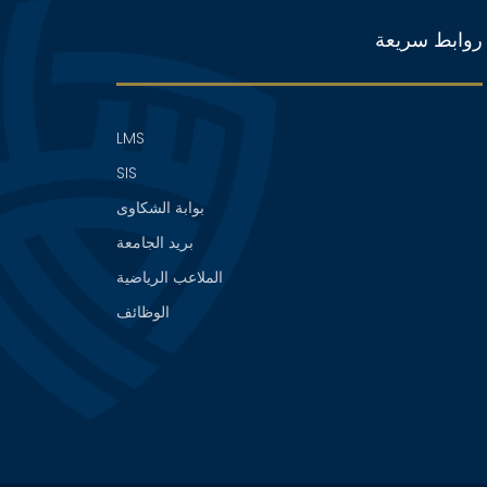
روابط سريعة
LMS
SIS
بوابة الشكاوى
بريد الجامعة
الملاعب الرياضية
الوظائف