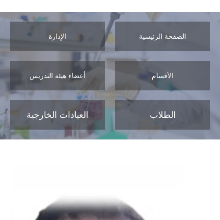
الصفحة الرئيسية
الإدارة
الأقسام
أعضاء هيئة التدريس
الطلاب
العيادات الخارجية