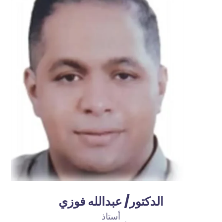
الدكتور/ عبدالله فوزي
أستاذ