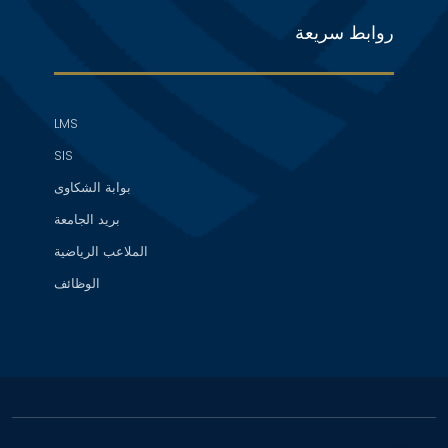
روابط سريعة
LMS
SIS
بوابة الشكاوى
بريد الجامعة
الملاعب الرياضية
الوظائف