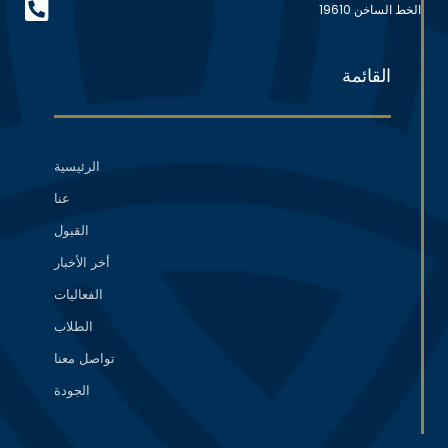
الخط الساخن 19610
القائمة
الرئيسية
عنا
القبول
أخر الأخبار
الفعاليات
الطلاب
تواصل معنا
الجودة