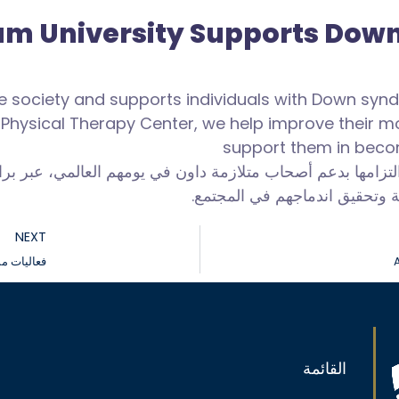
am University Supports Do
ve society and supports individuals with Down syn
 Physical
Therapy Center, we help improve their m
support them in beco
م التزامها بدعم أصحاب متلازمة داون في يومهم العالمي، عبر ب
ية وتحقيق اندماجهم في المجتمع.
NEXT
فعاليات م
القائمة