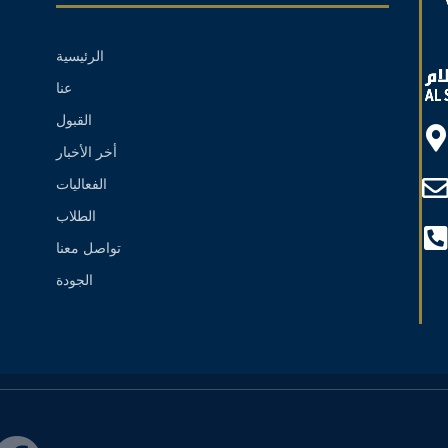
الرئيسية
عنا
القبول
أخر الأخبار
الفعاليات
الطلاب
تواصل معنا
الجودة