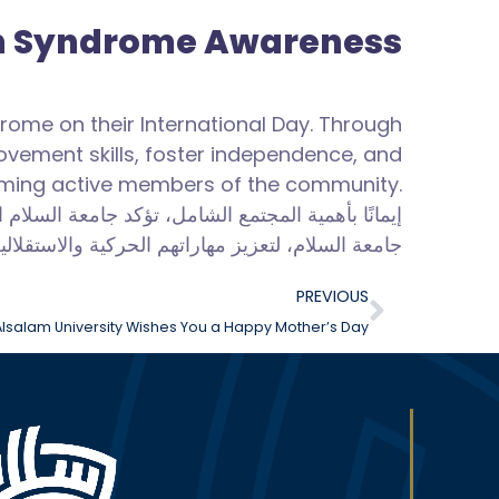
wn Syndrome Awareness
drome on their International Day. Through
ovement skills, foster independence, and
ming active members of the community.
إيمانًا بأهمية المجتمع الشامل، تؤكد جامعة السلا
جامعة السلام، لتعزيز مهاراتهم الحركية والاستقلال
PREVIOUS
Alsalam University Wishes You a Happy Mother’s Day