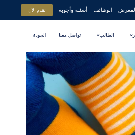
لمعرض
الوظائف
أسئلة وأجوبة
تقدم الآن
ر
الطالب
تواصل معنا
الجودة