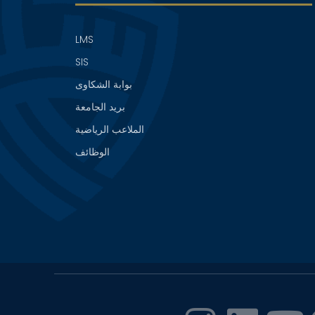
LMS
SIS
بوابة الشكاوى
بريد الجامعة
الملاعب الرياضية
الوظائف