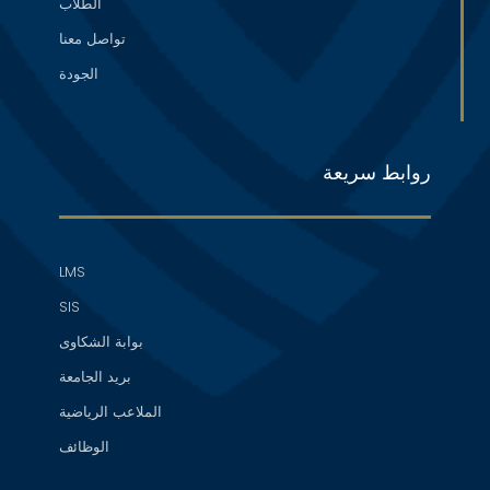
الطلاب
تواصل معنا
الجودة
روابط سريعة
LMS
SIS
بوابة الشكاوى
بريد الجامعة
الملاعب الرياضية
الوظائف