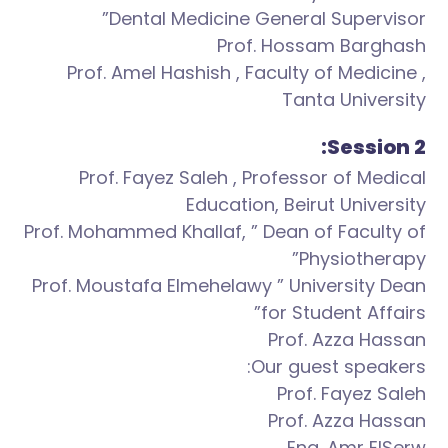
Dental Medicine General Supervisor”
Prof. Hossam Barghash
Prof. Amel Hashish , Faculty of Medicine ,
Tanta University
Session 2:
Prof. Fayez Saleh , Professor of Medical
Education, Beirut University
Prof. Mohammed Khallaf, ” Dean of Faculty of
Physiotherapy”
Prof. Moustafa Elmehelawy ” University Dean
for Student Affairs”
Prof. Azza Hassan
Our guest speakers:
Prof. Fayez Saleh
Prof. Azza Hassan
Eng. Amr ElSerw