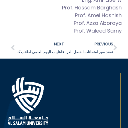
Prof. Hossam Barghash
Prof. Amel Hashish
Prof. Azza Aboraya
Prof. Waleed Samy
NEXT
PREVIOUS
تفقد سير امتحانات الفصل الدراسي الأول بجامعة السلام بمصر
فاعليات اليوم العلمي لطلاب كلية طب الفم والأسنان بجامعة السلام