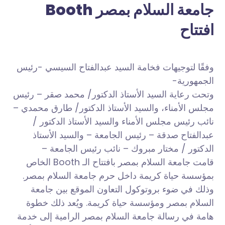
جامعة السلام بمصر Booth
افتتاح
وفقًا لتوجيهات فخامة السيد عبدالفتاح السيسي -رئيس
الجمهورية-
وتحت رعاية السيد الأستاذ الدكتور/ محمد صقر – رئيس
مجلس الأمناء، والسيد الأستاذ الدكتور/ طارق محمدي –
نائب رئيس مجلس الأمناء والسيد الأستاذ الدكتور /
عبدالفتاح صدقة – رئيس الجامعة – والسيد الأستاذ
الدكتور / مختار مبروك – نائب رئيس الجامعة –
قامت
جامعة السلام بمصر
بافتتاح الـ Booth الخاص
بمؤسسة
حياة كريمة
داخل حرم جامعة السلام بمصر.
وذلك
في ضوء بروتوكول التعاون الموقع بين
جامعة
السلام بمصر
ومؤسسة
حياة كريمة
. ويُعد ذلك خطوة
هامة في رسالة جامعة السلام بمصر الرامية إلى خدمة