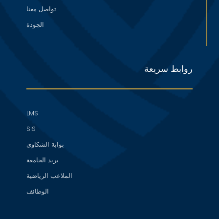
تواصل معنا
الجودة
روابط سريعة
LMS
SIS
بوابة الشكاوى
بريد الجامعة
الملاعب الرياضية
الوظائف