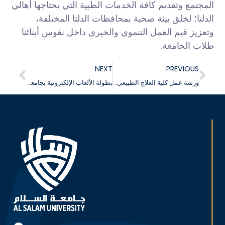
المجتمع وتقديم كافة الخدمات الطبية التي يحتاجها أهالي
الدلتا؛ لخلق بيئة صحية بمحافظات الدلتا المختلفة،
وتعزيز قيم العمل التنموي والخيري داخل نفوس أبنائنا
طلاب الجامعة.
NEXT
PREVIOUS
ورشة عمل كلية العلاج الطبيعي جامعة السلام بمصر
بطولة الألعاب الإلكترونية بجامعة السلام بمصر