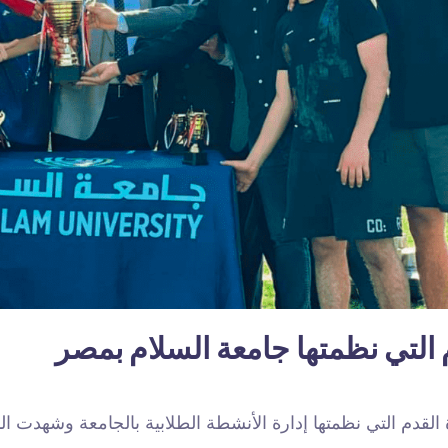
 التي نظمتها جامعة السلام بمصر
القدم التي نظمتها إدارة الأنشطة الطلابية بالجامعة وشهدت ا