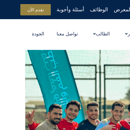
لمعرض
الوظائف
أسئلة وأجوبة
تقدم الآن
ر
الطالب
تواصل معنا
الجودة