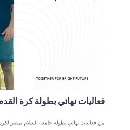
فعاليات نهائي بطولة كرة القدم
من فعاليات نهائي بطولة جامعة السلام بمصر لكرة 