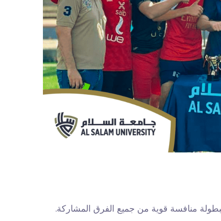
لبطولة منافسة قوية من جميع الفرق المشاركة.