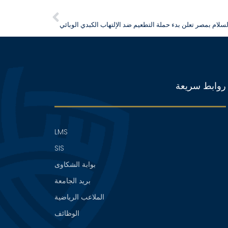
سلام بمصر تعلن بدء حملة التطعيم ضد الإلتهاب الكبدي الوبائي
روابط سريعة
LMS
SIS
بوابة الشكاوى
بريد الجامعة
الملاعب الرياضية
الوظائف