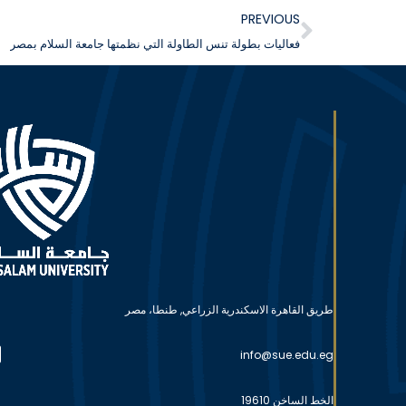
PREVIOUS
فعاليات بطولة تنس الطاولة التي نظمتها جامعة السلام بمصر
طريق القاهرة الاسكندرية الزراعي, طنطا، مصر
info@sue.edu.eg
الخط الساخن 19610