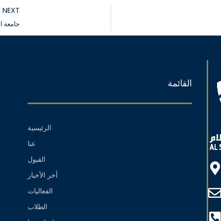
NEXT
جامعة ال
القائمة
الرئيسية
عنا
القبول
أخر الأخبار
الفعاليات
الطلاب