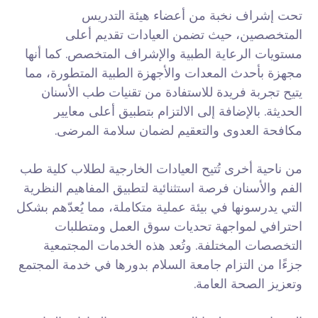
تحت إشراف نخبة من أعضاء هيئة التدريس
المتخصصين، حيث تضمن العيادات تقديم أعلى
مستويات الرعاية الطبية والإشراف المتخصص. كما أنها
مجهزة بأحدث المعدات والأجهزة الطبية المتطورة، مما
يتيح تجربة فريدة للاستفادة من تقنيات طب الأسنان
الحديثة. بالإضافة إلى الالتزام بتطبيق أعلى معايير
مكافحة العدوى والتعقيم لضمان سلامة المرضى.
من ناحية أخرى تُتيح العيادات الخارجية لطلاب كلية طب
الفم والأسنان فرصة استثنائية لتطبيق المفاهيم النظرية
التي يدرسونها في بيئة عملية متكاملة، مما يُعدّهم بشكل
احترافي لمواجهة تحديات سوق العمل ومتطلبات
التخصصات المختلفة. وتُعد هذه الخدمات المجتمعية
جزءًا من التزام جامعة السلام بدورها في خدمة المجتمع
وتعزيز الصحة العامة.