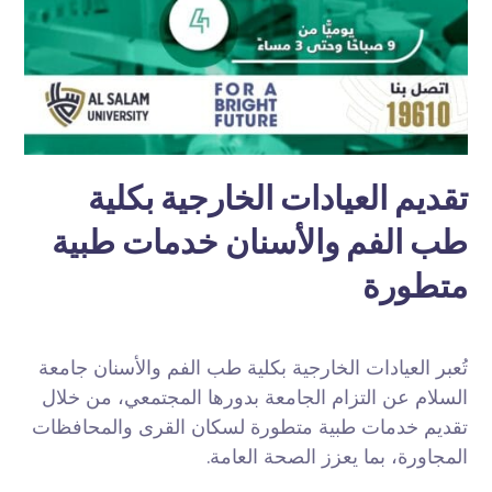
تقديم العيادات الخارجية بكلية
طب الفم والأسنان خدمات طبية
متطورة
تُعبر العيادات الخارجية بكلية طب الفم والأسنان جامعة
السلام عن التزام الجامعة بدورها المجتمعي، من خلال
تقديم خدمات طبية متطورة لسكان القرى والمحافظات
المجاورة، بما يعزز الصحة العامة.