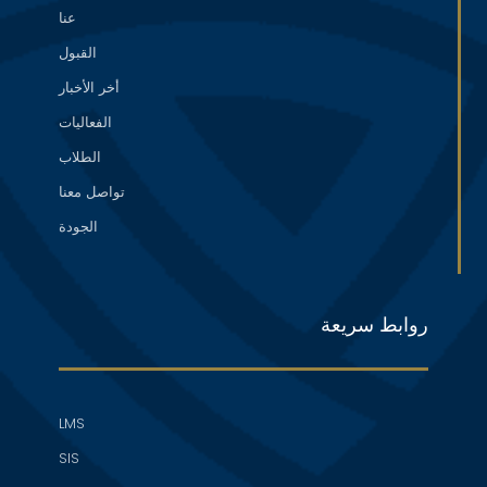
عنا
القبول
أخر الأخبار
الفعاليات
الطلاب
تواصل معنا
الجودة
روابط سريعة
LMS
SIS