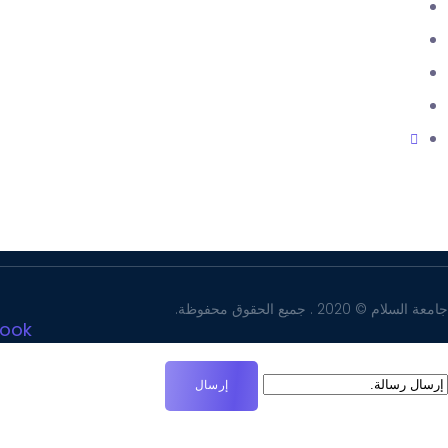
SIS
بوابة الشكاوى
بريد الجامعة
الملاعب الرياضية
الوظائف
جامعة السلام © 2020 . جميع الحقوق محفوظة.
ook
إرسال