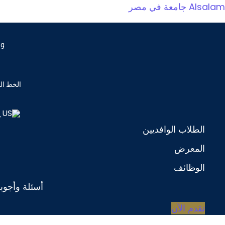
Alsalam جامعة في مصر
eg
الخط الساخ
الطلاب الوافديين
المعرض
الوظائف
أسئلة وأجوب
تقدم الآن