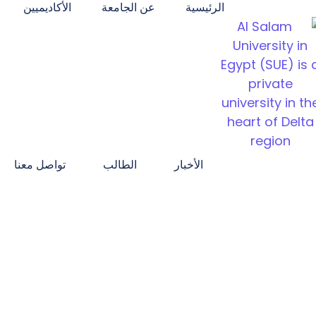
الرئيسية
عن الجامعة
الأكاديميين
الأخبار
الطالب
تواصل معنا