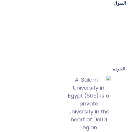
القبول
الجودة