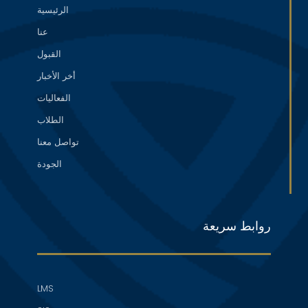
الرئيسية
عنا
القبول
أخر الأخبار
الفعاليات
الطلاب
تواصل معنا
الجودة
روابط سريعة
LMS