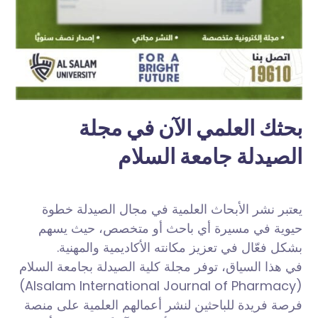
بحثك العلمي الآن في مجلة
الصيدلة جامعة السلام
يعتبر نشر الأبحاث العلمية في مجال الصيدلة خطوة
حيوية في مسيرة أي باحث أو متخصص، حيث يسهم
بشكل فعّال في تعزيز مكانته الأكاديمية والمهنية.
في هذا السياق، توفر مجلة كلية الصيدلة بجامعة السلام
(Alsalam International Journal of Pharmacy)
فرصة فريدة للباحثين لنشر أعمالهم العلمية على منصة