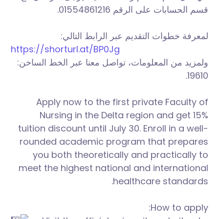
قسم الحسابات على الرقم 01554861216.
لمعرفة خطوات التقديم عبر الرابط التالي:
https://shorturl.at/BP0Jg
ولمزيد من المعلومات، تواصل معنا عبر الخط الساخن:
19610.
Apply now to the first private Faculty of
Nursing in the Delta region and get 15%
tuition discount until July 30. Enroll in a well-
rounded academic program that prepares
you both theoretically and practically to
meet the highest national and international
healthcare standards.
How to apply: