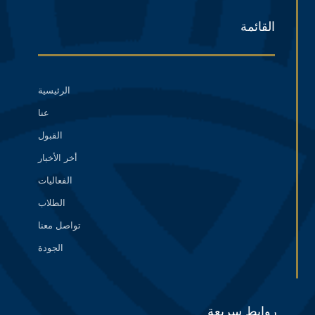
القائمة
الرئيسية
عنا
القبول
أخر الأخبار
الفعاليات
الطلاب
تواصل معنا
الجودة
روابط سريعة