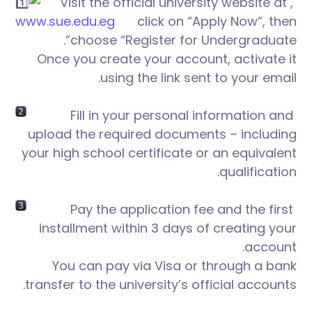
,
Visit the official university website at
www.sue.edu.eg
click on “Apply Now”, then
choose “Register for Undergraduate”.
Once you create your account, activate it
using the link sent to your email.
Fill in your personal information and
upload the required documents – including
your high school certificate or an equivalent
qualification.
Pay the application fee and the first
installment within 3 days of creating your
account.
You can pay via Visa or through a bank
transfer to the university’s official accounts.