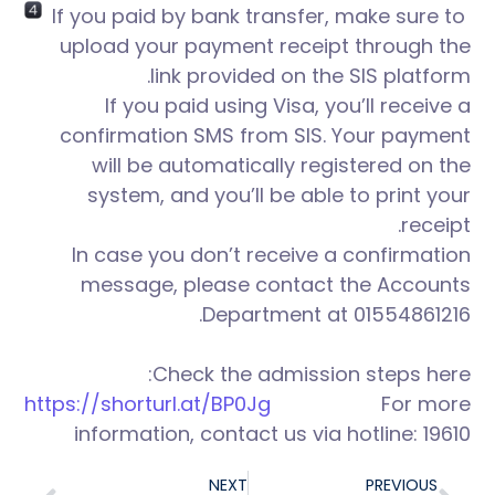
If you paid by bank transfer, make sure to
upload your payment receipt through the
link provided on the SIS platform.
If you paid using Visa, you’ll receive a
confirmation SMS from SIS. Your payment
will be automatically registered on the
system, and you’ll be able to print your
receipt.
In case you don’t receive a confirmation
message, please contact the Accounts
Department at 01554861216.
Check the admission steps here:
https://shorturl.at/BP0Jg
For more
information, contact us via hotline: 19610
NEXT
PREVIOUS