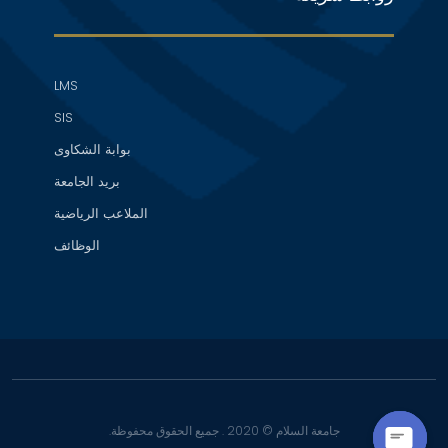
LMS
SIS
بوابة الشكاوى
بريد الجامعة
الملاعب الرياضية
الوظائف
جامعة السلام © 2020 . جميع الحقوق محفوظة.