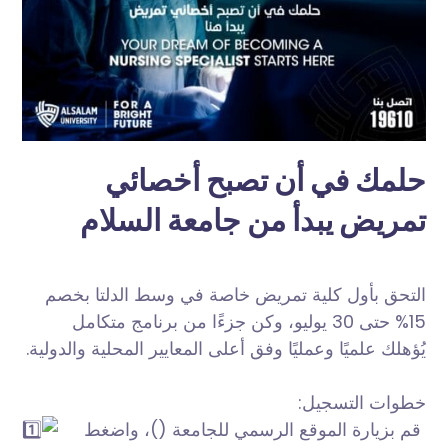
حلمك في أن تصبح أخصائي
تمريض يبدأ من جامعة السلام
التحق بأول كلية تمريض خاصة في وسط الدلتا بخصم
15% حتى 30 يوليو، وكن جزءًا من برنامج متكامل
يُؤهلك علميًا وعمليًا وفق أعلى المعايير المحلية والدولية.
خطوات التسجيل:
قم بزيارة الموقع الرسمي للجامعة (
)، واضغط