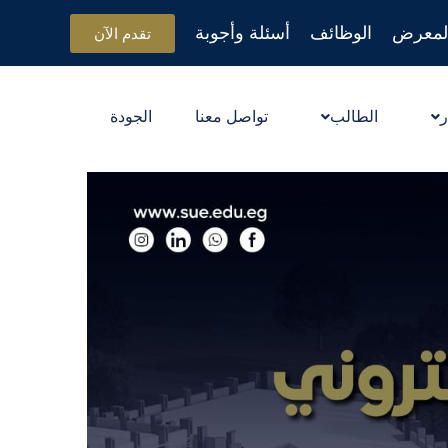
لمعرض
الوظائف
أسئلة وأجوبة
تقدم الآن
ر
الطالب
تواصل معنا
الجودة