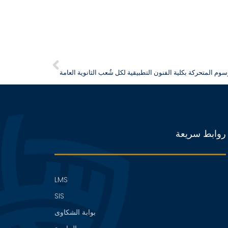
سوم المتحركة بكلية الفنون التطبيقية لكل شُعب الثانوية العامة
روابط سريعة
LMS
SIS
بوابة الشكاوى